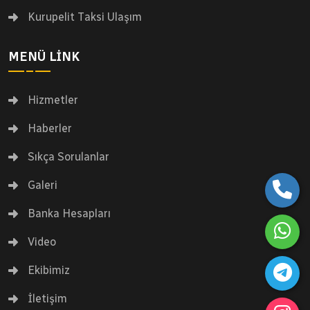
Kurupelit Taksi Ulaşım
MENÜ LINK
Hizmetler
Haberler
Sıkça Sorulanlar
Galeri
Banka Hesapları
Video
Ekibimiz
İletişim