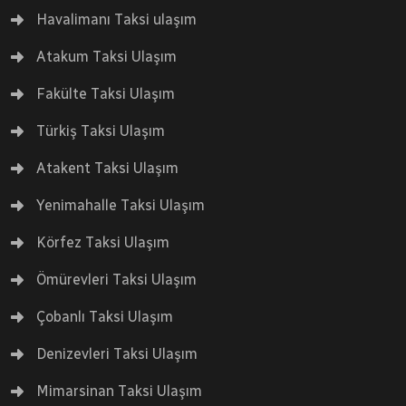
Havalimanı Taksi ulaşım
Atakum Taksi Ulaşım
Fakülte Taksi Ulaşım
Türkiş Taksi Ulaşım
Atakent Taksi Ulaşım
Yenimahalle Taksi Ulaşım
Körfez Taksi Ulaşım
Ömürevleri Taksi Ulaşım
Çobanlı Taksi Ulaşım
Denizevleri Taksi Ulaşım
Mimarsinan Taksi Ulaşım