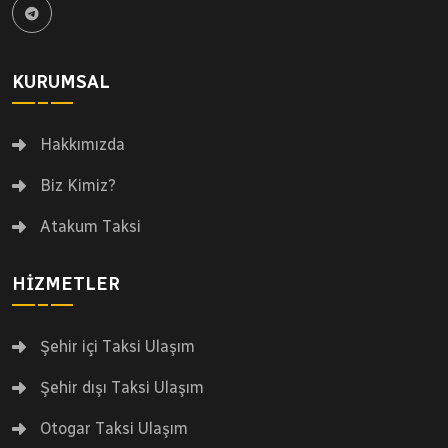
KURUMSAL
Hakkımızda
Biz Kimiz?
Atakum Taksi
HIZMETLER
Şehir içi Taksi Ulaşım
Şehir dışı Taksi Ulaşım
Otogar Taksi Ulaşım