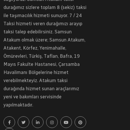
durağımız sizlere toplam 8 (sekiz) taksi
ile taşımacılık hizmeti sunuyor. 7 / 24
Taksi hizmeti veren durağımızı arayıp
taksi talep edebilirsiniz. Samsun
Atakum olmak üzere; Samsun Atakum,
Atakent, Körfez, Yenimahalle,
Ömürevleri, Türkiş, Taflan, Bafra, 19
Mayıs Fakulte Hastanesi, Çarsamba
Havalimanı Bölgelerine hizmet
verebilmekteyiz. Atakum taksi
durağında hizmet sunan araçlarımız
yeni ve bakımları servisinde
yapılmaktadır.